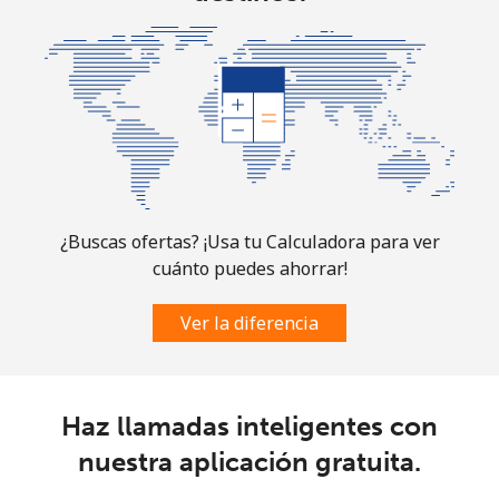
¿Buscas ofertas? ¡Usa tu Calculadora para ver
cuánto puedes ahorrar!
Ver la diferencia
Haz llamadas inteligentes con
nuestra aplicación gratuita.