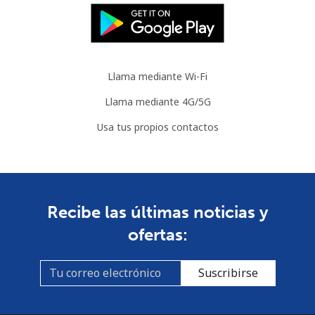
Llama mediante Wi-Fi
Llama mediante 4G/5G
Usa tus propios contactos
Recibe las últimas noticias y
ofertas:
Suscribirse