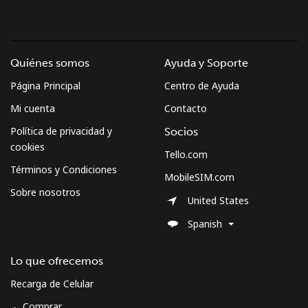
Quiénes somos
Ayuda y Soporte
Página Principal
Centro de Ayuda
Mi cuenta
Contacto
Política de privacidad y
Socios
cookies
Tello.com
Términos y Condiciones
MobileSIM.com
Sobre nosotros
United States
Spanish
Lo que ofrecemos
Recarga de Celular
Comprar