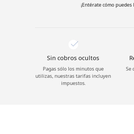
¡Entérate cómo puedes l
Sin cobros ocultos
R
Pagas sólo los minutos que
Se 
utilizas, nuestras tarifas incluyen
impuestos.