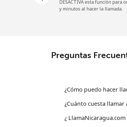
DESACTIVA esta función para om
y minutos al hacer la llamada.
Preguntas Frecuen
¿Cómo puedo hacer ll
¿Cuánto cuesta llamar
¿ LlamaNicaragua.com 