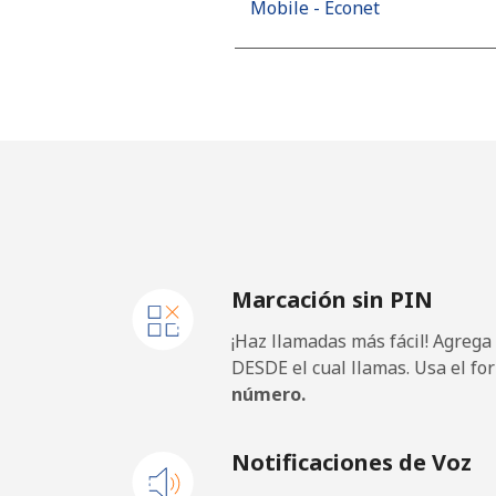
Mobile - Econet
Marcación sin PIN
¡Haz llamadas más fácil! Agrega
DESDE el cual llamas. Usa el fo
número.
Notificaciones de Voz