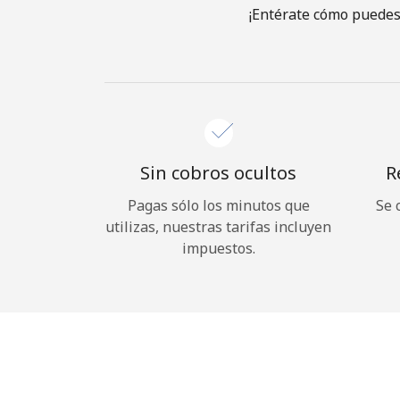
¡Entérate cómo puedes
Sin cobros ocultos
R
Pagas sólo los minutos que
Se 
utilizas, nuestras tarifas incluyen
impuestos.