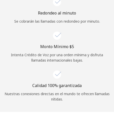
Iniciar Sesión
Redondeo al minuto
Se cobrarán las llamadas con redondeo por minuto.
o
Continuar con
Monto Mínimo ⁦$5⁩
Intenta Crédito de Voz por una orden mínima y disfruta
llamadas internacionales bajas.
Calidad 100% garantizada
Nuestras conexiones directas en el mundo te ofrecen llamadas
nítidas.