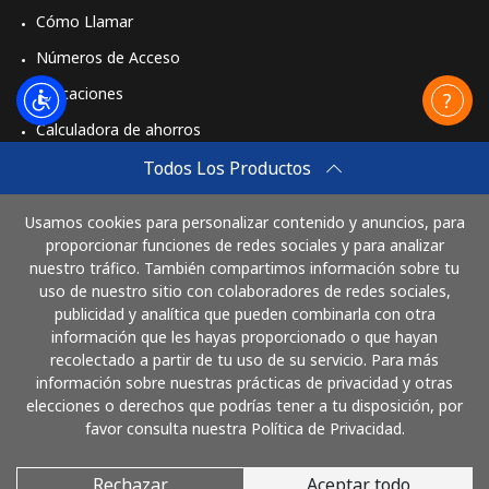
Cómo Llamar
Números de Acceso
Aplicaciones
Calculadora de ahorros
Travel eSIM
Todos Los Productos
Comprar
Usamos cookies para personalizar contenido y anuncios, para
Cómo funciona
proporcionar funciones de redes sociales y para analizar
nuestro tráfico. También compartimos información sobre tu
uso de nuestro sitio con colaboradores de redes sociales,
publicidad y analítica que pueden combinarla con otra
Paga con
información que les hayas proporcionado o que hayan
recolectado a partir de tu uso de su servicio. Para más
información sobre nuestras prácticas de privacidad y otras
elecciones o derechos que podrías tener a tu disposición, por
favor consulta nuestra Política de Privacidad.
Rechazar
Aceptar todo