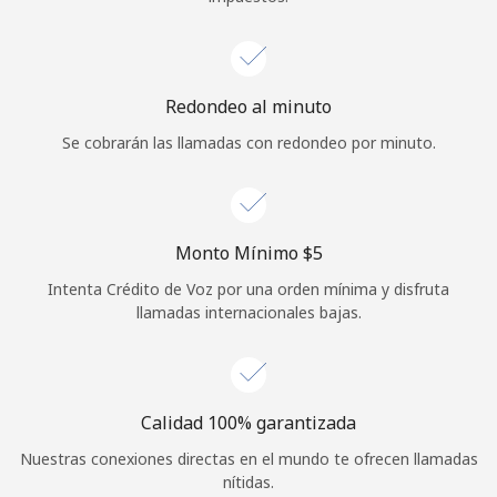
Redondeo al minuto
Se cobrarán las llamadas con redondeo por minuto.
Monto Mínimo ⁦$5⁩
Intenta Crédito de Voz por una orden mínima y disfruta
llamadas internacionales bajas.
Calidad 100% garantizada
Nuestras conexiones directas en el mundo te ofrecen llamadas
nítidas.