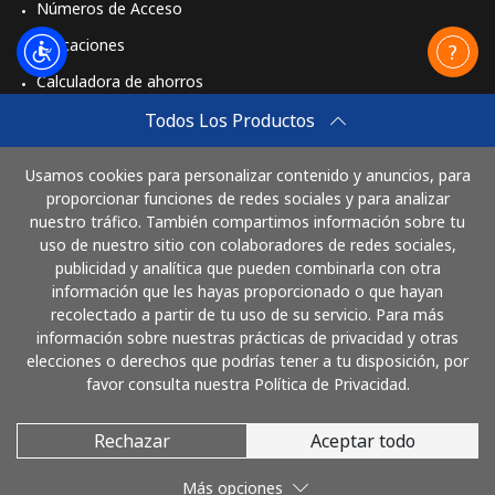
Números de Acceso
Aplicaciones
Calculadora de ahorros
Travel eSIM
Todos Los Productos
Comprar
Usamos cookies para personalizar contenido y anuncios, para
Cómo funciona
proporcionar funciones de redes sociales y para analizar
nuestro tráfico. También compartimos información sobre tu
uso de nuestro sitio con colaboradores de redes sociales,
publicidad y analítica que pueden combinarla con otra
Paga con
información que les hayas proporcionado o que hayan
recolectado a partir de tu uso de su servicio. Para más
información sobre nuestras prácticas de privacidad y otras
elecciones o derechos que podrías tener a tu disposición, por
favor consulta nuestra Política de Privacidad.
Rechazar
Aceptar todo
© 2026 LlamaNicaragua
Más opciones