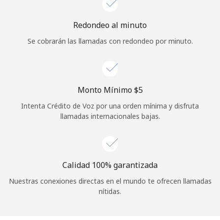
Iniciar Sesión
Redondeo al minuto
Se cobrarán las llamadas con redondeo por minuto.
o
Continuar con
Monto Mínimo ⁦$5⁩
Intenta Crédito de Voz por una orden mínima y disfruta
llamadas internacionales bajas.
Calidad 100% garantizada
Nuestras conexiones directas en el mundo te ofrecen llamadas
nítidas.