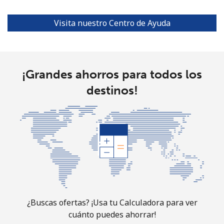
Visita nuestro Centro de Ayuda
¡Grandes ahorros para todos los
destinos!
¿Buscas ofertas? ¡Usa tu Calculadora para ver
cuánto puedes ahorrar!