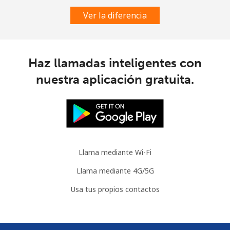
Ver la diferencia
Haz llamadas inteligentes con
nuestra aplicación gratuita.
Llama mediante Wi-Fi
Llama mediante 4G/5G
Usa tus propios contactos