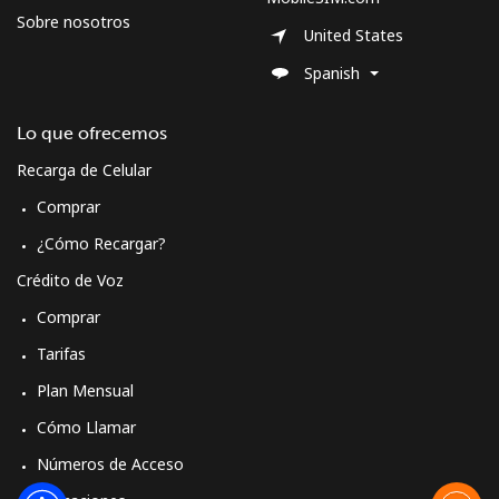
Sobre nosotros
United States
Spanish
Lo que ofrecemos
Recarga de Celular
Comprar
¿Cómo Recargar?
Crédito de Voz
Comprar
Tarifas
Plan Mensual
Cómo Llamar
Números de Acceso