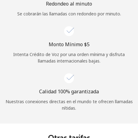
Redondeo al minuto
Se cobrarán las llamadas con redondeo por minuto.
Monto Mínimo ⁦$5⁩
Intenta Crédito de Voz por una orden mínima y disfruta
llamadas internacionales bajas.
Calidad 100% garantizada
Nuestras conexiones directas en el mundo te ofrecen llamadas
nítidas.
Otras tarifas