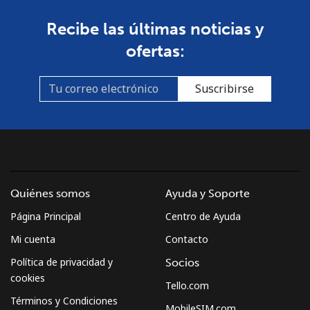
Recibe las últimas noticias y
ofertas:
Suscribirse
Quiénes somos
Ayuda y Soporte
Página Principal
Centro de Ayuda
Mi cuenta
Contacto
Política de privacidad y
Socios
cookies
Tello.com
Términos y Condiciones
MobileSIM.com