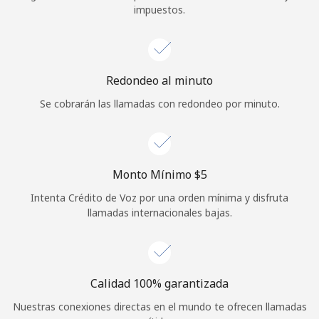
impuestos.
Iniciar Sesión
o
Redondeo al minuto
Continuar con
Se cobrarán las llamadas con redondeo por minuto.
Monto Mínimo ⁦$5⁩
Intenta Crédito de Voz por una orden mínima y disfruta
llamadas internacionales bajas.
Calidad 100% garantizada
Nuestras conexiones directas en el mundo te ofrecen llamadas