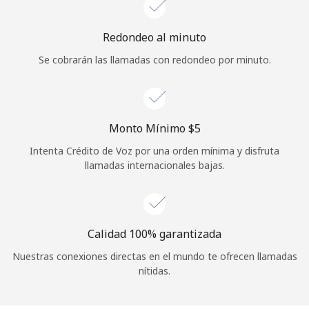
Redondeo al minuto
Se cobrarán las llamadas con redondeo por minuto.
Monto Mínimo ⁦$5⁩
Intenta Crédito de Voz por una orden mínima y disfruta
llamadas internacionales bajas.
Calidad 100% garantizada
Nuestras conexiones directas en el mundo te ofrecen llamadas
nítidas.