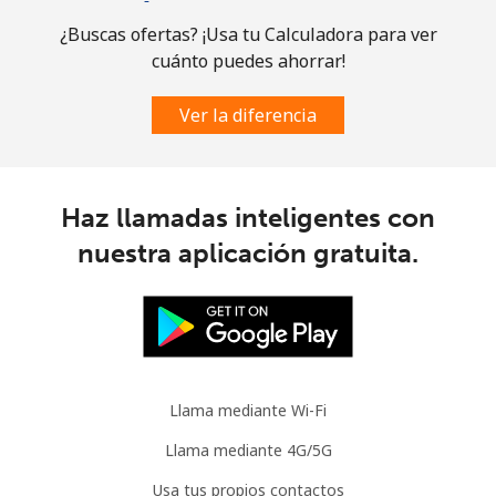
¿Buscas ofertas? ¡Usa tu Calculadora para ver
cuánto puedes ahorrar!
Ver la diferencia
Haz llamadas inteligentes con
nuestra aplicación gratuita.
Llama mediante Wi-Fi
Llama mediante 4G/5G
Usa tus propios contactos