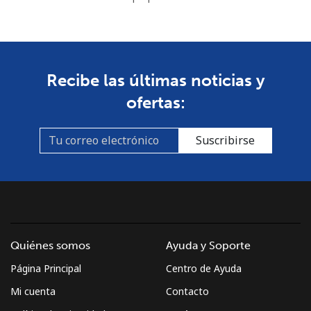
Recibe las últimas noticias y
ofertas:
Suscribirse
Quiénes somos
Ayuda y Soporte
Página Principal
Centro de Ayuda
Mi cuenta
Contacto