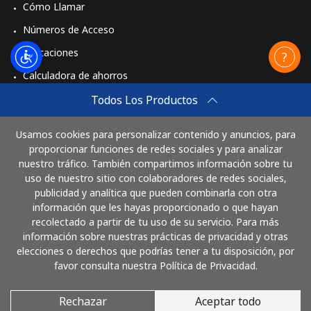
Cómo Llamar
Números de Acceso
Aplicaciones
Calculadora de ahorros
Travel eSIM
Todos Los Productos
Comprar
Usamos cookies para personalizar contenido y anuncios, para
Cómo funciona
proporcionar funciones de redes sociales y para analizar
nuestro tráfico. También compartimos información sobre tu
uso de nuestro sitio con colaboradores de redes sociales,
publicidad y analítica que pueden combinarla con otra
Paga con
información que les hayas proporcionado o que hayan
recolectado a partir de tu uso de su servicio. Para más
información sobre nuestras prácticas de privacidad y otras
elecciones o derechos que podrías tener a tu disposición, por
favor consulta nuestra Política de Privacidad.
Rechazar
Aceptar todo
© 2026 LlamaNicaragua