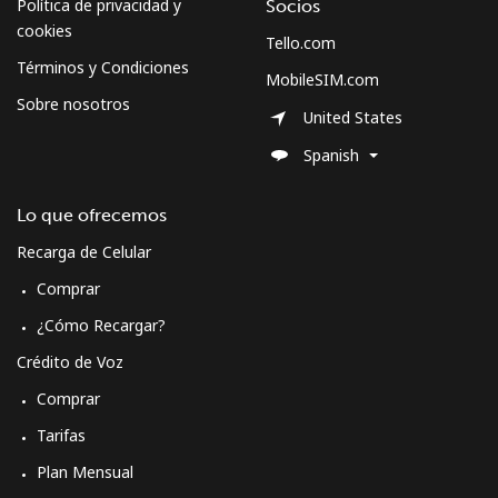
Política de privacidad y
Socios
cookies
Tello.com
Términos y Condiciones
MobileSIM.com
Sobre nosotros
United States
Spanish
Lo que ofrecemos
Recarga de Celular
Comprar
¿Cómo Recargar?
Crédito de Voz
Comprar
Tarifas
Plan Mensual