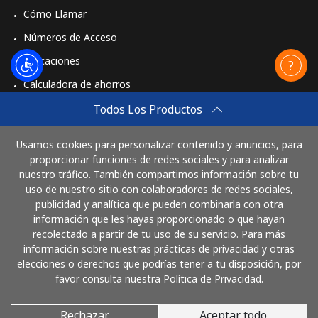
Cómo Llamar
Números de Acceso
Aplicaciones
Calculadora de ahorros
Travel eSIM
Todos Los Productos
Comprar
Usamos cookies para personalizar contenido y anuncios, para
Cómo funciona
proporcionar funciones de redes sociales y para analizar
nuestro tráfico. También compartimos información sobre tu
uso de nuestro sitio con colaboradores de redes sociales,
publicidad y analítica que pueden combinarla con otra
Paga con
información que les hayas proporcionado o que hayan
recolectado a partir de tu uso de su servicio. Para más
información sobre nuestras prácticas de privacidad y otras
elecciones o derechos que podrías tener a tu disposición, por
favor consulta nuestra Política de Privacidad.
Rechazar
Aceptar todo