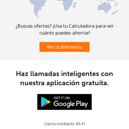
¿Buscas ofertas? ¡Usa tu Calculadora para ver
cuánto puedes ahorrar!
Ver la diferencia
Haz llamadas inteligentes con
nuestra aplicación gratuita.
Llama mediante Wi-Fi