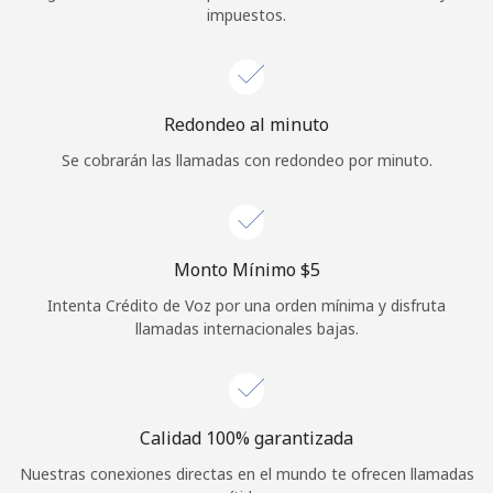
impuestos.
Iniciar Sesión
o
Redondeo al minuto
Continuar con
Se cobrarán las llamadas con redondeo por minuto.
Monto Mínimo ⁦$5⁩
Intenta Crédito de Voz por una orden mínima y disfruta
llamadas internacionales bajas.
Calidad 100% garantizada
Nuestras conexiones directas en el mundo te ofrecen llamadas