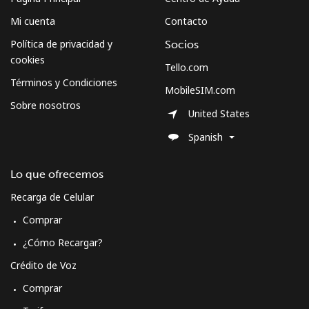
Mi cuenta
Contacto
Política de privacidad y
Socios
cookies
Tello.com
Términos y Condiciones
MobileSIM.com
Sobre nosotros
United States
Spanish
Lo que ofrecemos
Recarga de Celular
Comprar
¿Cómo Recargar?
Crédito de Voz
Comprar