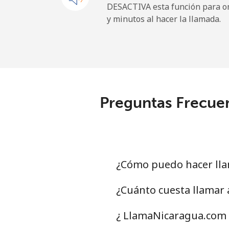
DESACTIVA esta función para om
y minutos al hacer la llamada.
Preguntas Frecuen
¿Cómo puedo hacer lla
¿Cuánto cuesta llamar
¿ LlamaNicaragua.com 