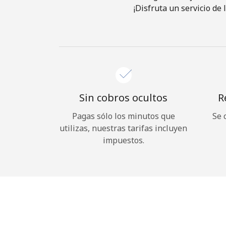
¡Disfruta un servicio de
Sin cobros ocultos
R
Pagas sólo los minutos que
Se 
utilizas, nuestras tarifas incluyen
impuestos.