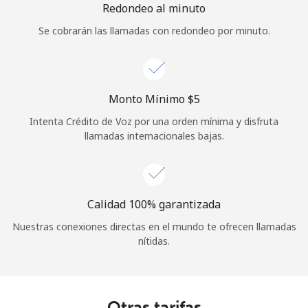
Redondeo al minuto
Se cobrarán las llamadas con redondeo por minuto.
Monto Mínimo ⁦$5⁩
Intenta Crédito de Voz por una orden mínima y disfruta
llamadas internacionales bajas.
Calidad 100% garantizada
Nuestras conexiones directas en el mundo te ofrecen llamadas
nítidas.
Otras tarifas