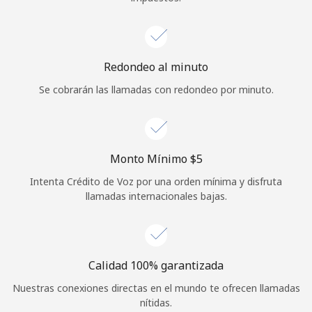
Redondeo al minuto
Se cobrarán las llamadas con redondeo por minuto.
Monto Mínimo ⁦$5⁩
Intenta Crédito de Voz por una orden mínima y disfruta
llamadas internacionales bajas.
Calidad 100% garantizada
Nuestras conexiones directas en el mundo te ofrecen llamadas
nítidas.