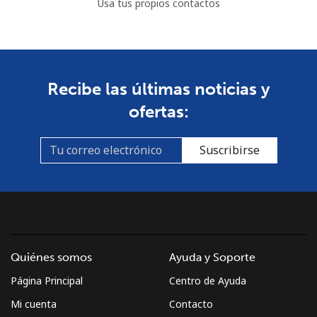
Usa tus propios contactos
Recibe las últimas noticias y
ofertas:
Suscribirse
Quiénes somos
Ayuda y Soporte
Página Principal
Centro de Ayuda
Mi cuenta
Contacto