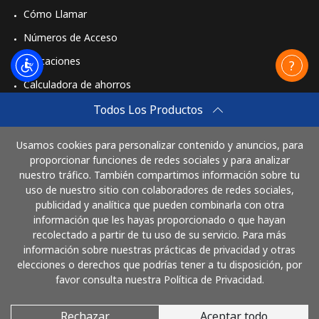
Cómo Llamar
Números de Acceso
Aplicaciones
Calculadora de ahorros
Travel eSIM
Todos Los Productos
Comprar
Usamos cookies para personalizar contenido y anuncios, para
Cómo funciona
proporcionar funciones de redes sociales y para analizar
nuestro tráfico. También compartimos información sobre tu
uso de nuestro sitio con colaboradores de redes sociales,
publicidad y analítica que pueden combinarla con otra
Paga con
información que les hayas proporcionado o que hayan
recolectado a partir de tu uso de su servicio. Para más
información sobre nuestras prácticas de privacidad y otras
elecciones o derechos que podrías tener a tu disposición, por
favor consulta nuestra Política de Privacidad.
Rechazar
Aceptar todo