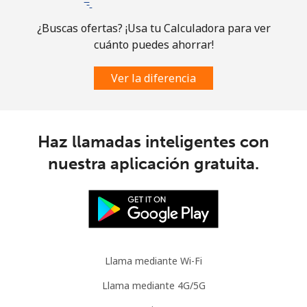
¿Buscas ofertas? ¡Usa tu Calculadora para ver
cuánto puedes ahorrar!
Ver la diferencia
Haz llamadas inteligentes con
nuestra aplicación gratuita.
Llama mediante Wi-Fi
Llama mediante 4G/5G