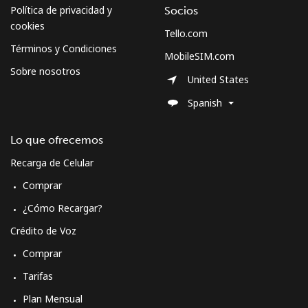
Política de privacidad y
Socios
cookies
Tello.com
Términos y Condiciones
MobileSIM.com
Sobre nosotros
United States
Spanish
Lo que ofrecemos
Recarga de Celular
Comprar
¿Cómo Recargar?
Crédito de Voz
Comprar
Tarifas
Plan Mensual