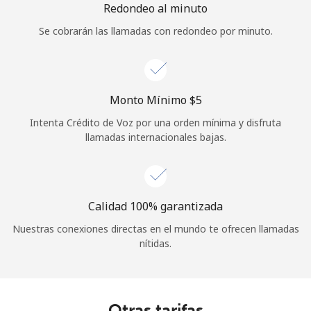
Redondeo al minuto
Se cobrarán las llamadas con redondeo por minuto.
Monto Mínimo ⁦$5⁩
Intenta Crédito de Voz por una orden mínima y disfruta
llamadas internacionales bajas.
Calidad 100% garantizada
Nuestras conexiones directas en el mundo te ofrecen llamadas
nítidas.
Otras tarifas