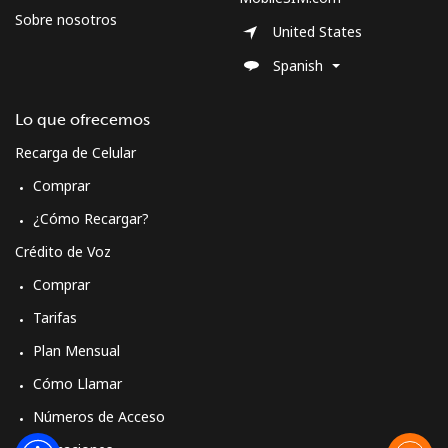
Sobre nosotros
United States
Spanish
Lo que ofrecemos
Recarga de Celular
Comprar
¿Cómo Recargar?
Crédito de Voz
Comprar
Tarifas
Plan Mensual
Cómo Llamar
Números de Acceso