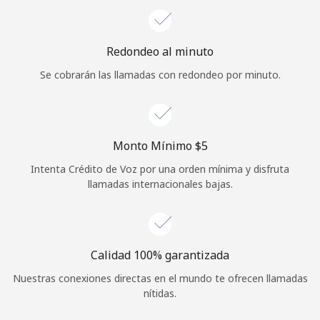
Iniciar Sesión
Redondeo al minuto
o
Se cobrarán las llamadas con redondeo por minuto.
Continuar con
Monto Mínimo ⁦$5⁩
Intenta Crédito de Voz por una orden mínima y disfruta
llamadas internacionales bajas.
Calidad 100% garantizada
Nuestras conexiones directas en el mundo te ofrecen llamadas
nítidas.