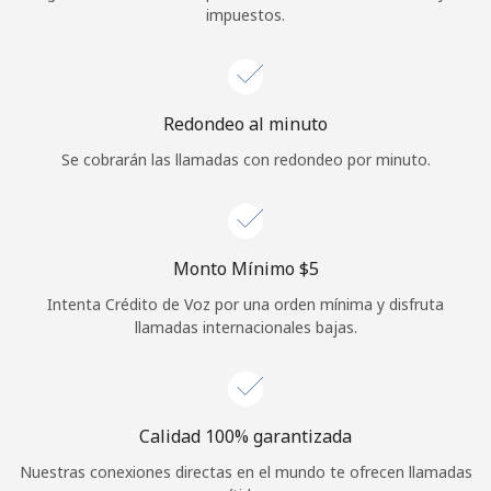
impuestos.
Iniciar Sesión
o
Redondeo al minuto
Continuar con
Se cobrarán las llamadas con redondeo por minuto.
Monto Mínimo ⁦$5⁩
Intenta Crédito de Voz por una orden mínima y disfruta
llamadas internacionales bajas.
Calidad 100% garantizada
Nuestras conexiones directas en el mundo te ofrecen llamadas