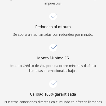
impuestos.
Iniciar Sesión
o
Redondeo al minuto
Continuar con
Se cobrarán las llamadas con redondeo por minuto.
Monto Mínimo ⁦£5⁩
Intenta Crédito de Voz por una orden mínima y disfruta
llamadas internacionales bajas.
Calidad 100% garantizada
Nuestras conexiones directas en el mundo te ofrecen llamadas