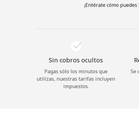
¡Entérate cómo puedes l
Sin cobros ocultos
R
Pagas sólo los minutos que
Se 
utilizas, nuestras tarifas incluyen
impuestos.