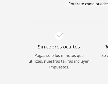
¡Entérate cómo puedes 
Sin cobros ocultos
R
Pagas sólo los minutos que
Se 
utilizas, nuestras tarifas incluyen
impuestos.