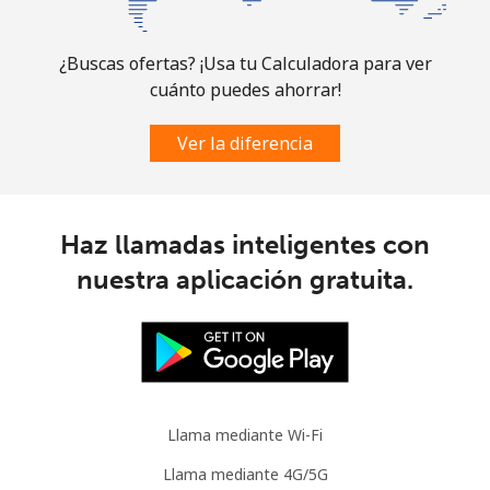
¿Buscas ofertas? ¡Usa tu Calculadora para ver
cuánto puedes ahorrar!
Ver la diferencia
Haz llamadas inteligentes con
nuestra aplicación gratuita.
Llama mediante Wi-Fi
Llama mediante 4G/5G