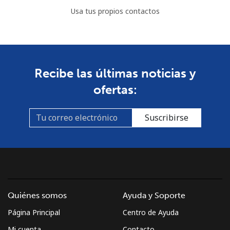
Usa tus propios contactos
Recibe las últimas noticias y
ofertas:
Suscribirse
Quiénes somos
Ayuda y Soporte
Página Principal
Centro de Ayuda
Mi cuenta
Contacto