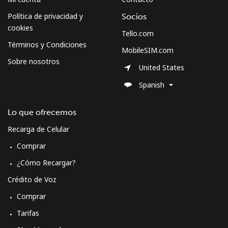
Política de privacidad y
Socios
cookies
Tello.com
Términos y Condiciones
MobileSIM.com
Sobre nosotros
United States
Spanish
Lo que ofrecemos
Recarga de Celular
Comprar
¿Cómo Recargar?
Crédito de Voz
Comprar
Tarifas