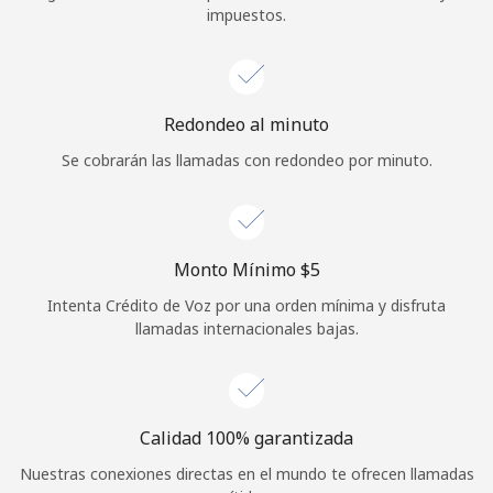
impuestos.
Iniciar Sesión
o
Redondeo al minuto
Continuar con
Se cobrarán las llamadas con redondeo por minuto.
Monto Mínimo ⁦$5⁩
Intenta Crédito de Voz por una orden mínima y disfruta
llamadas internacionales bajas.
Calidad 100% garantizada
Nuestras conexiones directas en el mundo te ofrecen llamadas