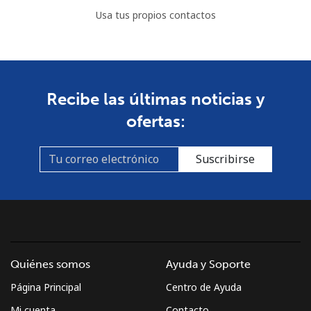
Usa tus propios contactos
Recibe las últimas noticias y
ofertas:
Suscribirse
Quiénes somos
Ayuda y Soporte
Página Principal
Centro de Ayuda
Mi cuenta
Contacto