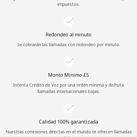
impuestos.
Iniciar Sesión
o
Redondeo al minuto
Continuar con
Se cobrarán las llamadas con redondeo por minuto.
Monto Mínimo ⁦£5⁩
Intenta Crédito de Voz por una orden mínima y disfruta
llamadas internacionales bajas.
Calidad 100% garantizada
Nuestras conexiones directas en el mundo te ofrecen llamadas