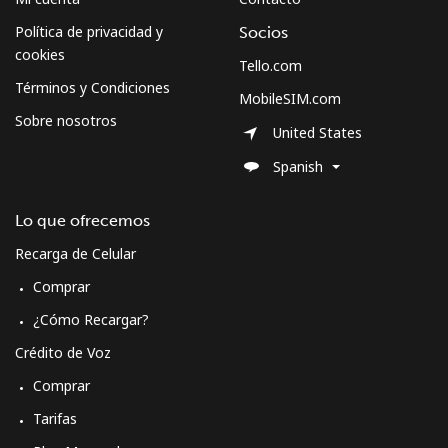
Política de privacidad y
Socios
cookies
Tello.com
Términos y Condiciones
MobileSIM.com
Sobre nosotros
United States
Spanish
Lo que ofrecemos
Recarga de Celular
Comprar
¿Cómo Recargar?
Crédito de Voz
Comprar
Tarifas