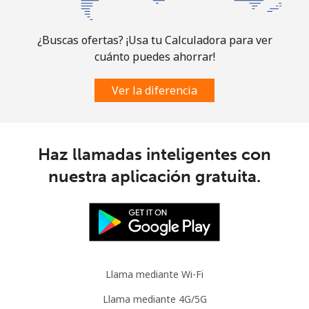
¿Buscas ofertas? ¡Usa tu Calculadora para ver
cuánto puedes ahorrar!
Ver la diferencia
Haz llamadas inteligentes con
nuestra aplicación gratuita.
Llama mediante Wi-Fi
Llama mediante 4G/5G