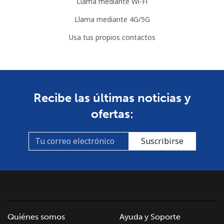
Llama mediante Wi-Fi
Llama mediante 4G/5G
Usa tus propios contactos
Recibe las últimas noticias y
ofertas:
Suscribirse
Quiénes somos
Ayuda y Soporte