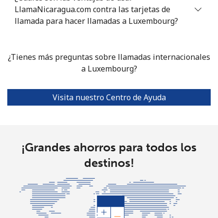
LlamaNicaragua.com contra las tarjetas de
llamada para hacer llamadas a Luxembourg?
¿Tienes más preguntas sobre llamadas internacionales
a Luxembourg?
Visita nuestro Centro de Ayuda
¡Grandes ahorros para todos los
destinos!