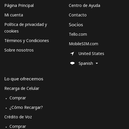
Página Principal
Centro de Ayuda
Mi cuenta
Contacto
Política de privacidad y
Socios
cookies
Tello.com
Términos y Condiciones
MobileSIM.com
Sobre nosotros
United States
Spanish
Lo que ofrecemos
Recarga de Celular
Comprar
¿Cómo Recargar?
Crédito de Voz
Comprar