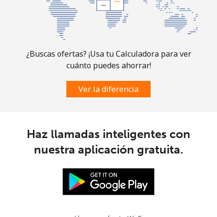
¿Buscas ofertas? ¡Usa tu Calculadora para ver
cuánto puedes ahorrar!
Ver la diferencia
Haz llamadas inteligentes con
nuestra aplicación gratuita.