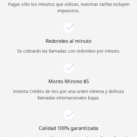
Pagas sólo los minutos que utilizas, nuestras tarifas incluyen
Iniciar Sesión
impuestos.
o
Continuar con
Redondeo al minuto
Se cobrarán las llamadas con redondeo por minuto.
Monto Mínimo ⁦$5⁩
Intenta Crédito de Voz por una orden mínima y disfruta
llamadas internacionales bajas.
Calidad 100% garantizada