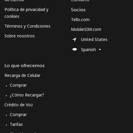
Política de privacidad y
Socios
cookies
Tello.com
Términos y Condiciones
MobileSIM.com
Sobre nosotros
United States
Spanish
Lo que ofrecemos
Recarga de Celular
Comprar
¿Cómo Recargar?
Crédito de Voz
Comprar
Tarifas