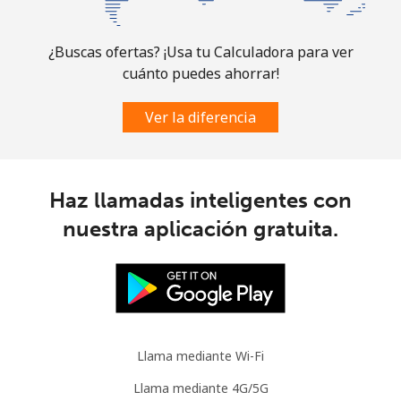
¿Buscas ofertas? ¡Usa tu Calculadora para ver
cuánto puedes ahorrar!
Ver la diferencia
Haz llamadas inteligentes con
nuestra aplicación gratuita.
Llama mediante Wi-Fi
Llama mediante 4G/5G