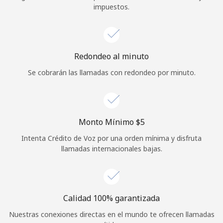
impuestos.
Iniciar Sesión
o
Redondeo al minuto
Continuar con
Se cobrarán las llamadas con redondeo por minuto.
Monto Mínimo ⁦$5⁩
Intenta Crédito de Voz por una orden mínima y disfruta
llamadas internacionales bajas.
Calidad 100% garantizada
Nuestras conexiones directas en el mundo te ofrecen llamadas