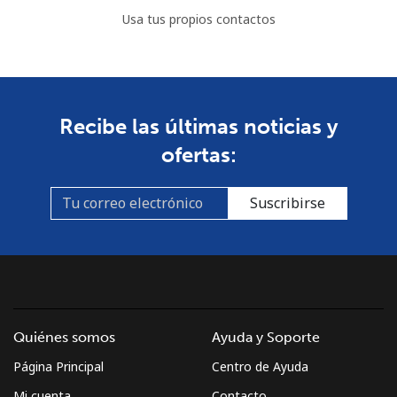
Usa tus propios contactos
Recibe las últimas noticias y
ofertas:
Suscribirse
Quiénes somos
Ayuda y Soporte
Página Principal
Centro de Ayuda
Mi cuenta
Contacto