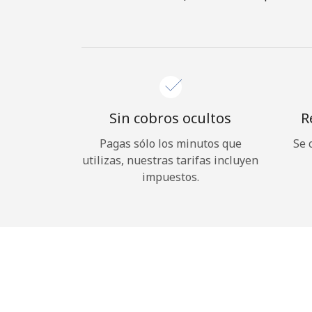
Sin cobros ocultos
R
Pagas sólo los minutos que
Se 
utilizas, nuestras tarifas incluyen
impuestos.