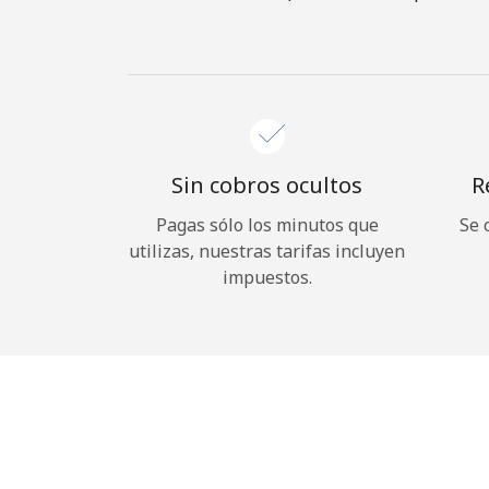
Sin cobros ocultos
R
Pagas sólo los minutos que
Se 
utilizas, nuestras tarifas incluyen
impuestos.