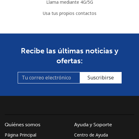
Llama mediante 4G/5G
Usa tus propios contactos
Recibe las últimas noticias y
ofertas:
Suscribirse
Quiénes somos
Ayuda y Soporte
Página Principal
Centro de Ayuda