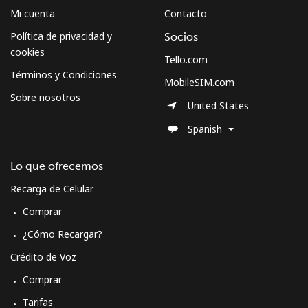
Mi cuenta
Contacto
Política de privacidad y
Socios
cookies
Tello.com
Términos y Condiciones
MobileSIM.com
Sobre nosotros
United States
Spanish
Lo que ofrecemos
Recarga de Celular
Comprar
¿Cómo Recargar?
Crédito de Voz
Comprar
Tarifas