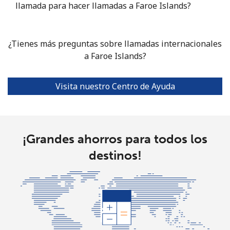
llamada para hacer llamadas a Faroe Islands?
¿Tienes más preguntas sobre llamadas internacionales
a Faroe Islands?
Visita nuestro Centro de Ayuda
¡Grandes ahorros para todos los
destinos!