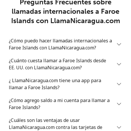
Preguntas Frecuentes sobre
llamadas internacionales a Faroe
Islands con LlamaNicaragua.com
¿Cómo puedo hacer llamadas internacionales a
Faroe Islands con LlamaNicaragua.com?
¿Cuánto cuesta llamar a Faroe Islands desde
EE. UU. con LlamaNicaragua.com?
¿ LlamaNicaragua.com tiene una app para
llamar a Faroe Islands?
¿Cómo agrego saldo a mi cuenta para llamar a
Faroe Islands?
¿Cuáles son las ventajas de usar
LlamaNicaragua.com contra las tarjetas de