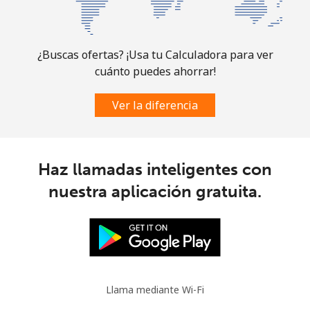
¿Buscas ofertas? ¡Usa tu Calculadora para ver
cuánto puedes ahorrar!
Ver la diferencia
Haz llamadas inteligentes con
nuestra aplicación gratuita.
Llama mediante Wi-Fi