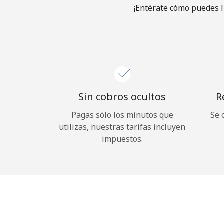
¡Entérate cómo puedes l
Sin cobros ocultos
R
Pagas sólo los minutos que
Se 
utilizas, nuestras tarifas incluyen
impuestos.