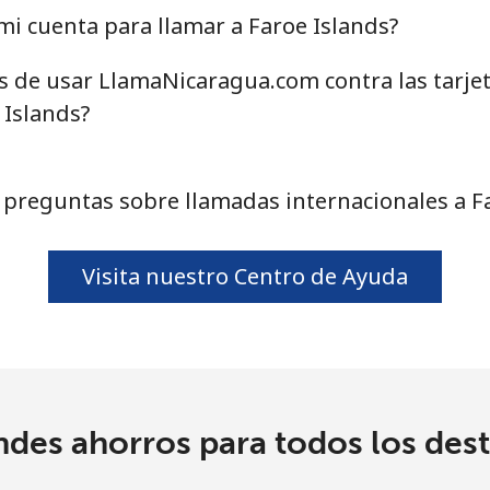
i cuenta para llamar a Faroe Islands?
as de usar LlamaNicaragua.com contra las tarje
 Islands?
preguntas sobre llamadas internacionales a F
Visita nuestro Centro de Ayuda
ndes ahorros para todos los dest